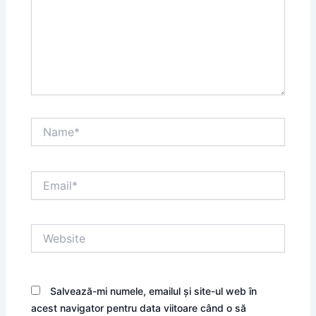
Name*
Email*
Website
Salvează-mi numele, emailul și site-ul web în
acest navigator pentru data viitoare când o să