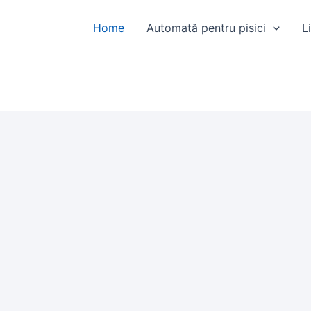
Home
Automată pentru pisici
L